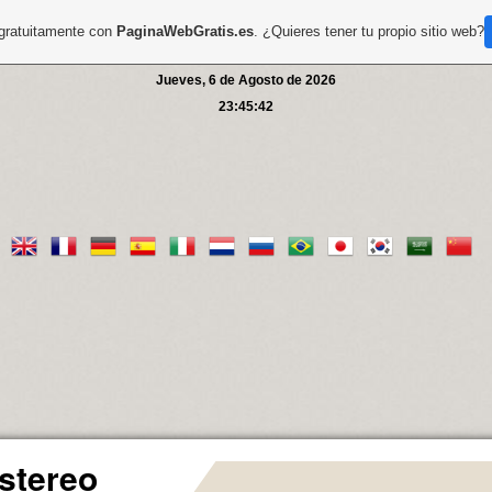
 gratuitamente con
PaginaWebGratis.es
. ¿Quieres tener tu propio sitio web?
Jueves, 6 de Agosto de 2026
23:45:42
stereo