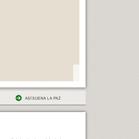
ASÍ SUENA LA PAZ