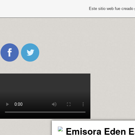
Este sitio web fue creado
Emisora Eden E