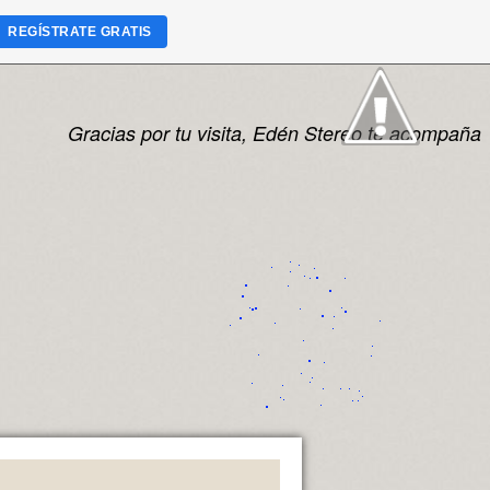
REGÍSTRATE GRATIS
Gracias por tu visita, Edén Stereo te acompaña